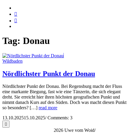
Tag:
Donau
Wildbaden
Nördlichster Punkt der Donau
Nördlichster Punkt der Donau. Bei Regensburg macht der Fluss
eine markante Biegung, fast wie eine Tänzerin, die sich elegant
dreht. Sie erreicht hier ihren höchsten geografischen Punkt und
nimmt danach Kurs auf den Süden. Doch was macht diesen Punkt
so besonders? […]
read more
13.10.2025
15.10.2025
/
Comments: 3
2026 Uwe vom Woid
/