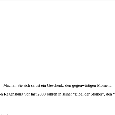
Machen Sie sich selbst ein Geschenk: den gegenwärtigen Moment.
n Regensburg vor fast 2000 Jahren in seiner “Bibel der Stoiker”, den “