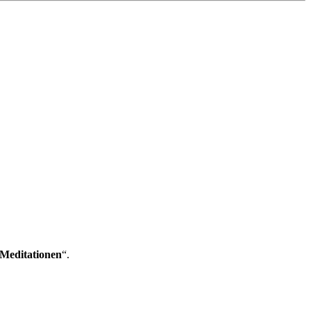
Meditationen
“.