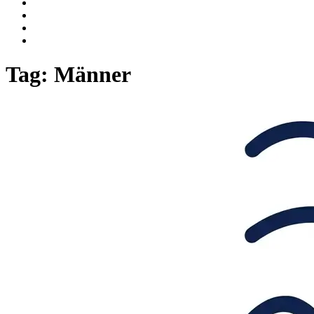
Tag:
Männer