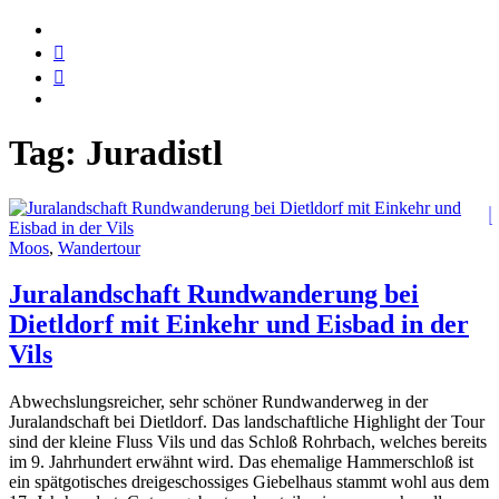
Tag:
Juradistl
Moos
,
Wandertour
Juralandschaft Rundwanderung bei
Dietldorf mit Einkehr und Eisbad in der
Vils
Abwechslungsreicher, sehr schöner Rundwanderweg in der
Juralandschaft bei Dietldorf. Das landschaftliche Highlight der Tour
sind der kleine Fluss Vils und das Schloß Rohrbach, welches bereits
im 9. Jahrhundert erwähnt wird. Das ehemalige Hammerschloß ist
ein spätgotisches dreigeschossiges Giebelhaus stammt wohl aus dem