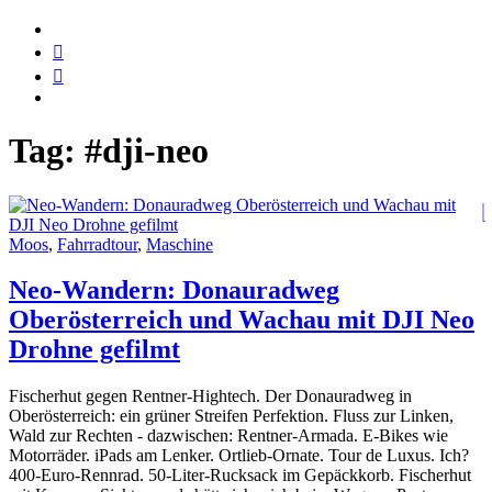
Tag:
#dji-neo
Moos
,
Fahrradtour
,
Maschine
Neo-Wandern: Donauradweg
Oberösterreich und Wachau mit DJI Neo
Drohne gefilmt
Fischerhut gegen Rentner-Hightech. Der Donauradweg in
Oberösterreich: ein grüner Streifen Perfektion. Fluss zur Linken,
Wald zur Rechten - dazwischen: Rentner-Armada. E-Bikes wie
Motorräder. iPads am Lenker. Ortlieb-Ornate. Tour de Luxus. Ich?
400-Euro-Rennrad. 50-Liter-Rucksack im Gepäckkorb. Fischerhut