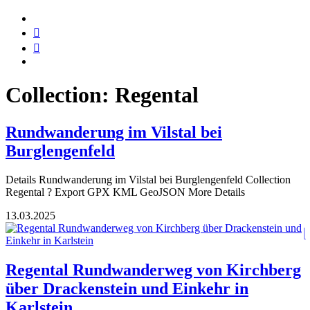
Collection:
Regental
Rundwanderung im Vilstal bei
Burglengenfeld
Details Rundwanderung im Vilstal bei Burglengenfeld Collection
Regental ? Export GPX KML GeoJSON More Details
13.03.2025
Regental Rundwanderweg von Kirchberg
über Drackenstein und Einkehr in
Karlstein